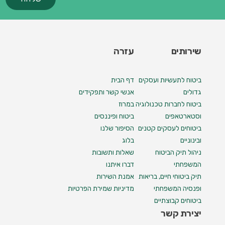
שירותים
עזרה
ביטוח לתעשיות ועסקים
דף הבית
גדולים
אנשי קשר ותפקידים
ביטוח לחברות טכנולוגיה
במרוז
וסטארטאפים
ביטוח ופיננסים
ביטוחים לעסקים קטנים
הסיפור שלנו
ובינוניים
בלוג
ניהול תיק הביטוח
שאלות ותשובות
המשפחתי
דברו איתנו
תיק ביטוחי חיים, בריאות
אמנת השירות
ופנסיה המשפחתי
מדיניות שמירת הפרטיות
ביטוחים קבוצתיים
יצירת קשר