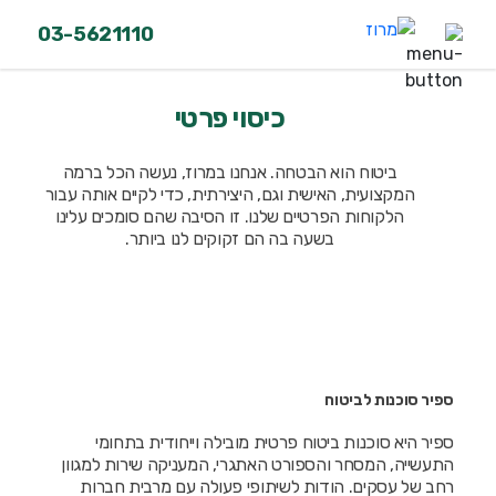
03-5621110
כיסוי פרטי
ביטוח הוא הבטחה. אנחנו במרוז, נעשה הכל ברמה
המקצועית, האישית וגם, היצירתית, כדי לקיים אותה עבור
הלקוחות הפרטיים שלנו. זו הסיבה שהם סומכים עלינו
בשעה בה הם זקוקים לנו ביותר.
ספיר סוכנות לביטוח
ספיר היא סוכנות ביטוח פרטית מובילה וייחודית בתחומי
התעשייה, המסחר והספורט האתגרי, המעניקה שירות למגוון
רחב של עסקים. הודות לשיתופי פעולה עם מרבית חברות