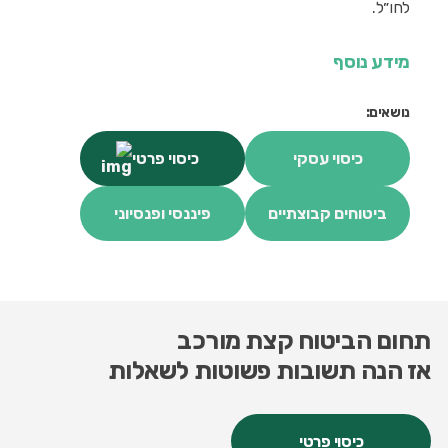
לחו״ל.
מידע נוסף
נושאים:
כיסוי עסקי
כיסוי פרטי
ביטוחים קבוצתיים
פיננסי ופנסיוני
תחום הביטוח קצת מורכב
אז הנה תשובות פשוטות לשאלות
כיסוי פרטי