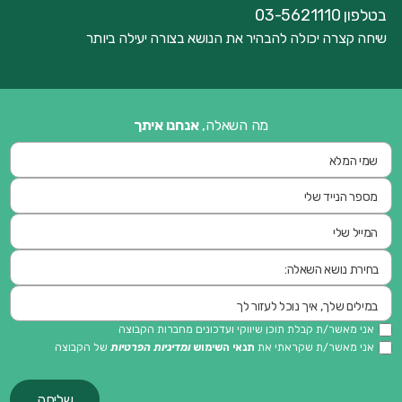
בטלפון 03-5621110
שיחה קצרה יכולה להבהיר את הנושא בצורה יעילה ביותר
מה השאלה,
אנחנו איתך
אני מאשר/ת קבלת תוכן שיווקי ועדכונים מחברות הקבוצה
אני מאשר/ת שקראתי את
תנאי השימוש
ומדיניות הפרטיות
של הקבוצה