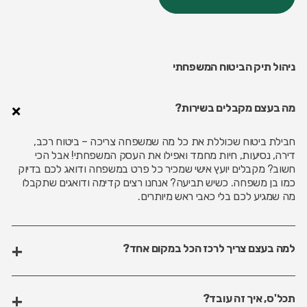
ניהול תיק הביטוח המשפחתי
מה בעצם מקבלים בשירות?
חבילת ביטוח שכוללת את כל מה שמשפחה צריכה – ביטוח רכב,
דירה, נסיעות, חיות מחמד ואפילו את העסק המשפחתי! אבל הכי
חשוב? מקבלים יועץ אישי שמכיר כל פרט במשפחה ודואג לכם בדיוק
כמו בן משפחה. כשיש תביעה? אנחנו רצים קדימה ודואגים שתקבלו
מה שמגיע לכם בלי כאבי ראש מיותרים.
למה בעצם צריך לרכז הכל במקום אחד?
תכל'ס, איך זה עובד?