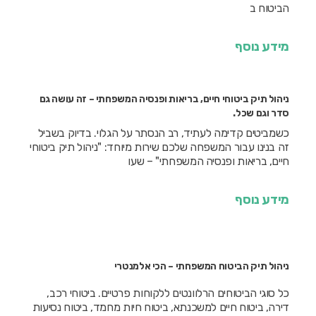
הביטוח ב
מידע נוסף
ניהול תיק ביטוחי חיים, בריאות ופנסיה המשפחתי – זה עושה גם
סדר וגם שכל.
כשמביטים קדימה לעתיד, רב הנסתר על הגלוי. בדיוק בשביל
זה בנינו עבור המשפחה שלכם שירות מיוחד: "ניהול תיק ביטוחי
חיים, בריאות ופנסיה המשפחתי" – שעו
מידע נוסף
ניהול תיק הביטוח המשפחתי – הכי אלמנטרי
כל סוגי הביטוחים הרלוונטים ללקוחות פרטיים. ביטוחי רכב,
דירה, ביטוח חיים למשכנתא, ביטוח חיות מחמד, ביטוח נסיעות