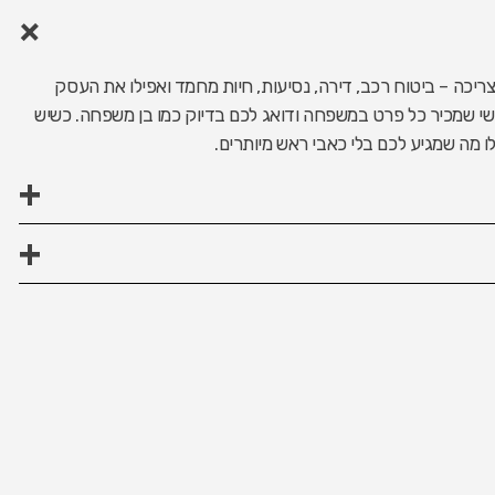
כה – ביטוח רכב, דירה, נסיעות, חיות מחמד ואפילו את העסק
שי שמכיר כל פרט במשפחה ודואג לכם בדיוק כמו בן משפחה. כשיש
 מה שמגיע לכם בלי כאבי ראש מיותרים.