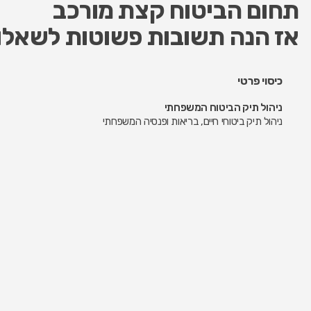
תחום הביטוח קצת מורכב
אז הנה תשובות פשוטות לשאלו
כיסוי פרטי
ניהול תיק הביטוח המשפחתי
ניהול תיק ביטוחי חיים, בריאות ופנסיה המשפחתי