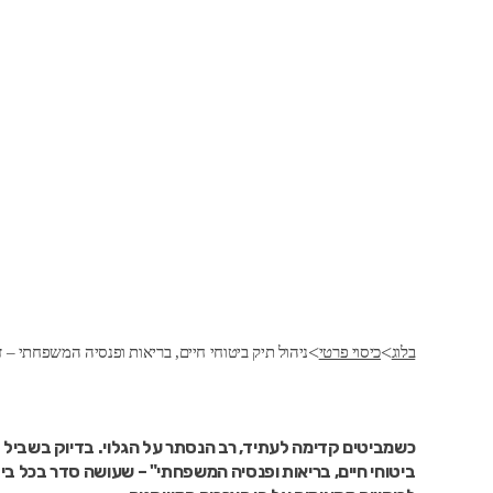
>
>
בלוג
כיסוי פרטי
ניהול תיק ביטוחי חיים, בריאות ופנסיה המשפחתי – 
כשמביטים קדימה לעתיד, רב הנסתר על הגלוי. בדיוק בשביל ז
ביטוחי חיים, בריאות ופנסיה המשפחתי" – שעושה סדר בכל ביטו