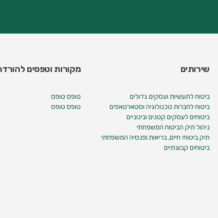
שירותים
מקורות וטפסים להורדה
ביטוח לתעשיות ועסקים גדולים
טופס טופס
ביטוח לחברות טכנולוגיה וסטארטאפים
טופס טופס
ביטוחים לעסקים קטנים ובינוניים
ניהול תיק הביטוח המשפחתי
תיק ביטוחי חיים, בריאות ופנסיה המשפחתי
ביטוחים קבוצתיים