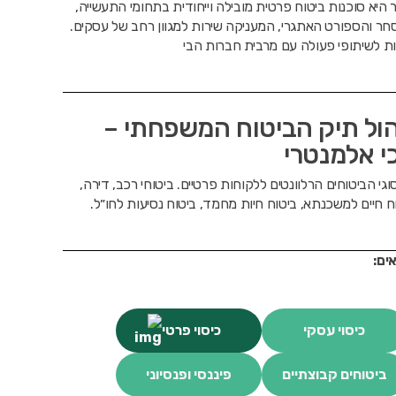
 היא סוכנות ביטוח פרטית מובילה וייחודית בתחומי התעשייה,
ר והספורט האתגרי, המעניקה שירות למגוון רחב של עסקים.
ת לשיתופי פעולה עם מרבית חברות הבי
הול תיק הביטוח המשפחתי –
י אלמנטרי
וגי הביטוחים הרלוונטים ללקוחות פרטיים. ביטוחי רכב, דירה,
ח חיים למשכנתא, ביטוח חיות מחמד, ביטוח נסיעות לחו״ל.
ים:
כיסוי עסקי
כיסוי פרטי
ביטוחים קבוצתיים
פיננסי ופנסיוני