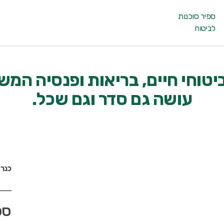
ספיר סוכנות
לביטוח
ביטוחי חיים, בריאות ופנסיה המש
עושה גם סדר וגם שכל.
כנרא
ספ