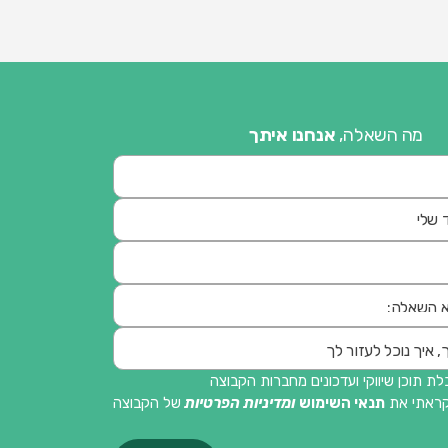
מה השאלה,
אנחנו איתך
ת תוכן שיווקי ועדכונים מחברות הקבוצה
קראתי את
תנאי השימוש
ומדיניות הפרטיות
של הקבוצה