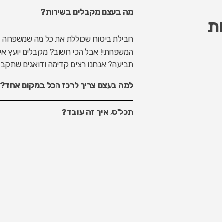
מה בעצם מקבלים בשירות?
ת
חבילת ביטוח שכוללת את כל מה שמשפחה צרי
המשפחתי! אבל הכי חשוב? מקבלים יועץ אי
תביעה? אנחנו רצים קדימה ודואגים שתקבלו
למה בעצם צריך לרכז הכל במקום אחד?
תכל'ס, איך זה עובד?