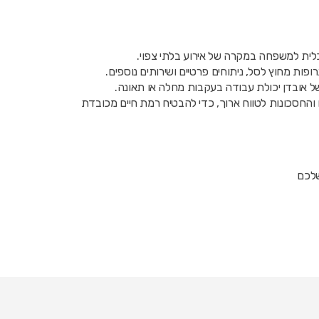
כלית למשפחה במקרה של אירוע בלתי צפוי.
ופות מחוץ לסל, ניתוחים פרטיים ושירותים נוספים.
ל אובדן יכולת עבודה בעקבות מחלה או תאונה.
ים והחסכונות לטווח ארוך, כדי להבטיח רמת חיים מכובדת
שלכם